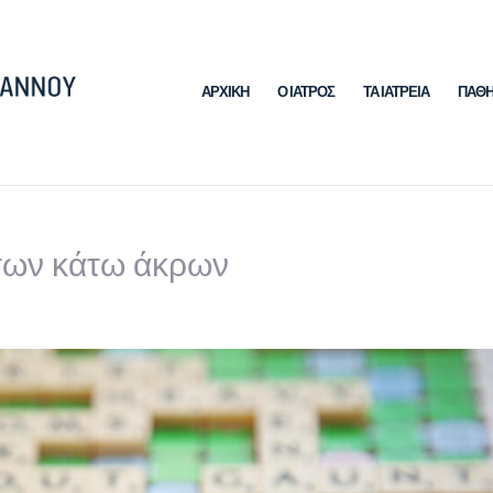
ΑΡΧΙΚΗ
Ο ΙΑΤΡΟΣ
ΤΑ ΙΑΤΡΕΙΑ
ΠΑΘΗ
 των κάτω άκρων