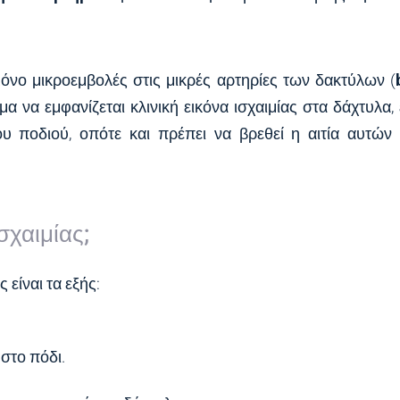
μόνο μικροεμβολές στις μικρές αρτηρίες των δακτύλων (
μα να εμφανίζεται κλινική εικόνα ισχαιμίας στα δάχτυλα,
ου ποδιού, οπότε και πρέπει να βρεθεί η αιτία αυτών
σχαιμίας;
είναι τα εξής:
στο πόδι.