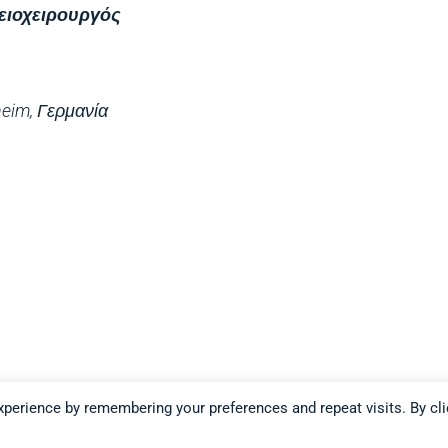
ειοχειρουργός
heim, Γερμανία
perience by remembering your preferences and repeat visits. By cli