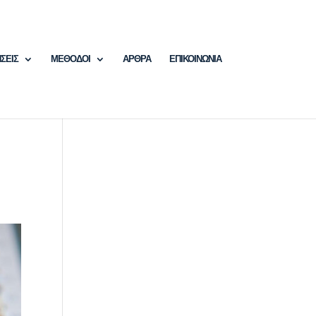
ΣΕΙΣ
ΜΕΘΟΔΟΙ
ΑΡΘΡΑ
ΕΠΙΚΟΙΝΩΝΙΑ