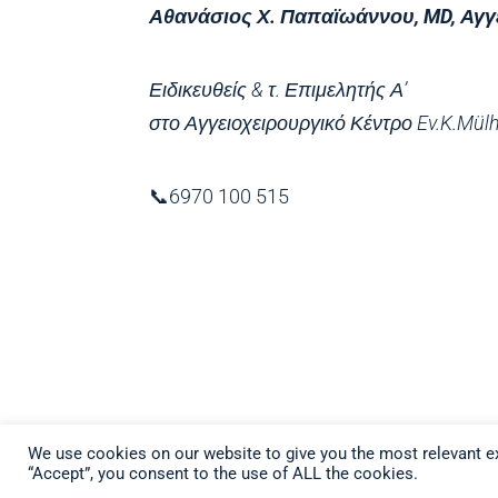
Αθανάσιος Χ. Παπαϊωάννου, MD, Αγγ
Ειδικευθείς & τ. Επιμελητής Α’
στο Αγγειοχειρουργικό Κέντρο Ev.K.Mül
📞6970 100 515
We use cookies on our website to give you the most relevant ex
“Accept”, you consent to the use of ALL the cookies.