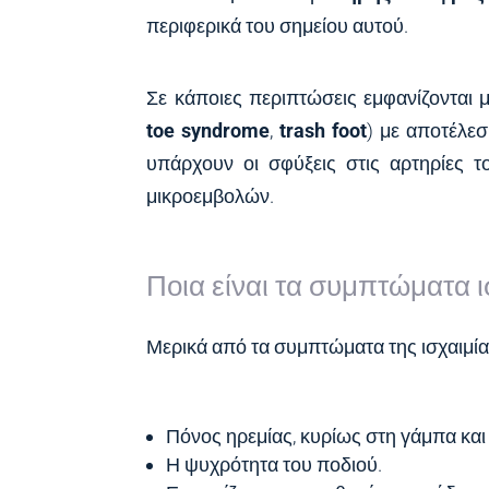
περιφερικά του σημείου αυτού.
Σε κάποιες περιπτώσεις εμφανίζονται 
toe syndrome
,
trash foot
) με αποτέλεσ
υπάρχουν οι σφύξεις στις αρτηρίες τ
μικροεμβολών.
Ποια είναι τα συμπτώματα ι
Μερικά από τα συμπτώματα της ισχαιμίας 
Πόνος ηρεμίας, κυρίως στη γάμπα και 
Η ψυχρότητα του ποδιού.