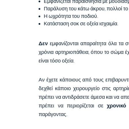
Εμφανίζεται παραισθησία με μούδιασμ
Παράλυση του κάτω άκρου, πολλοί το 
Η ωχρότητα του ποδιού.
Κατάσταση σοκ σε οξεία ισχαιμία.
Δεν
εμφανίζονται απαραίτητα όλα τα 
χρόνια αρτηριοπάθεια, όπου το σώμα έχ
είναι τόσο οξεία.
Αν έχετε κάποιους από τους επιβαρυντ
δεχθεί κάποιο χειρουργείο στις αρτηρ
πρέπει να αντιδράσετε άμεσα και να απ
πρέπει να περιορίζεται σε
χρονικό
παράγοντας.